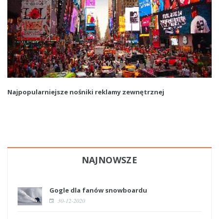
Najpopularniejsze nośniki reklamy zewnętrznej
NAJNOWSZE
Gogle dla fanów snowboardu
30-12-2020