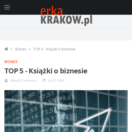
Biznes
TOP 5 - Książki o biznesie
BIZNES
TOP 5 - Książki o biznesie
Dawid Czechowicz
30-12-2019