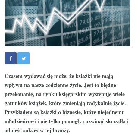
Czasem wydawać się może, że książki nie mają
wpływu na nasze codzienne życie. Jest to błędne
przekonanie, na rynku księgarskim występuje wiele
gatunków książek, które zmieniają radykalnie życie.
Przykładem są książki o biznesie, które niejednemu
młodzieńcowi i nie tylko pomogły rozwinąć skrzydła i
odnieść sukces w tej branży.