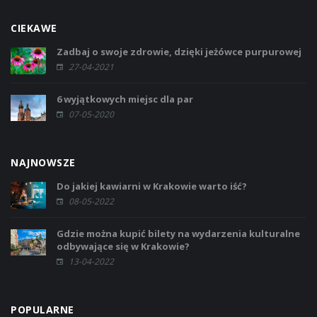
CIEKAWE
Zadbaj o swoje zdrowie, dzięki jeżówce purpurowej
27-04-2021
6 wyjątkowych miejsc dla par
07-05-2020
NAJNOWSZE
Do jakiej kawiarni w Krakowie warto iść?
08-05-2022
Gdzie można kupić bilety na wydarzenia kulturalne
odbywające się w Krakowie?
13-04-2022
POPULARNE