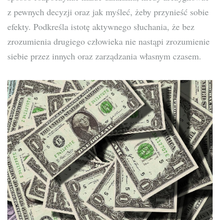
z pewnych decyzji oraz jak myśleć, żeby przynieść sobie
efekty. Podkreśla istotę aktywnego słuchania, że bez
zrozumienia drugiego człowieka nie nastąpi zrozumienie
siebie przez innych oraz zarządzania własnym czasem.