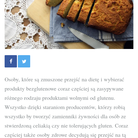
Osoby, które są zmuszone przejść na dietę i wybierać
produkty bezglutenowe coraz częściej są zasypywane
różnego rodzaju produktami wolnymi od glutenu.
Wszystko dzięki staraniom producentów, którzy robią
wszystko by tworzyć zamienniki żywności dla osób ze
stwierdzoną celiakią czy nie tolerujących gluten. Coraz
częściej także osoby zdrowe decydują się przejść na tą