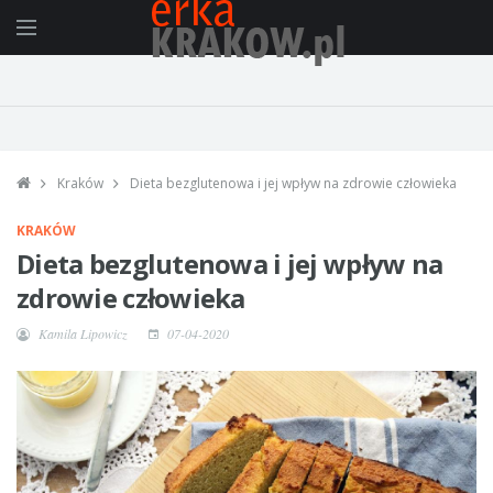
Kraków
Dieta bezglutenowa i jej wpływ na zdrowie człowieka
KRAKÓW
Dieta bezglutenowa i jej wpływ na
zdrowie człowieka
Kamila Lipowicz
07-04-2020