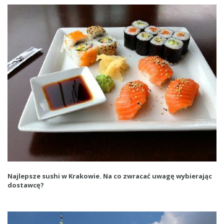
Najlepsze sushi w Krakowie. Na co zwracać uwagę wybierając
dostawcę?