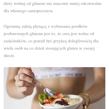
diety wolnej od glutenu ma znacznie mniej odczuwalne
dla własnego samopoczucia.
Ogromną zaletą płynącą z wybierania posiłków
pozbawionych glutenu jest to, że cera jest wolna od
zaskórników, co potrafi być przykrą dolegliwością dla
wielu osób na co dzień stosujących gluten w swojej
diecie.