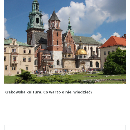
Krakowska kultura. Co warto o niej wiedzieć?