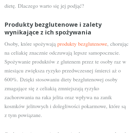
dietę. Dlaczego warto się jej podjąć?
Produkty bezglutenowe i zalety
wynikające z ich spożywania
Osoby, które spożywają
produkty bezglutenowe
, chorując
na celiakię znacznie odczuwają lepsze samopoczucie.
Spożywanie produktów z glutenem przez te osoby raz w
miesiącu zwiększa ryzyko przedwczesnej śmierci aż o
600%. Dzięki stosowaniu diety bezglutenowej osoby
zmagające się z celiakią zmniejszają ryzyko
zachorowania na raka jelita oraz wpływa na zanik
kosmków jelitowych i dolegliwości pokarmowe, które są
z tym powiązane.