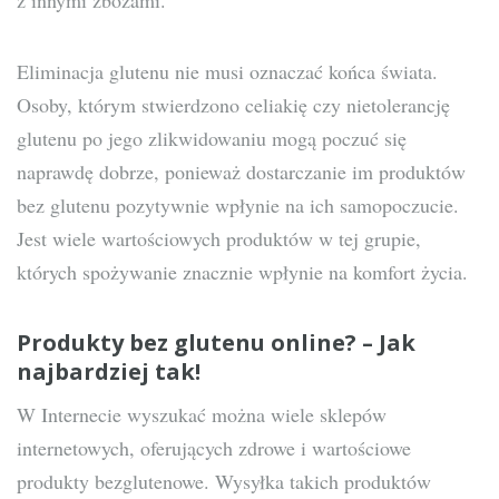
z innymi zbożami.
Eliminacja glutenu nie musi oznaczać końca świata.
Osoby, którym stwierdzono celiakię czy nietolerancję
glutenu po jego zlikwidowaniu mogą poczuć się
naprawdę dobrze, ponieważ dostarczanie im produktów
bez glutenu pozytywnie wpłynie na ich samopoczucie.
Jest wiele wartościowych produktów w tej grupie,
których spożywanie znacznie wpłynie na komfort życia.
Produkty bez glutenu online? – Jak
najbardziej tak!
W Internecie wyszukać można wiele sklepów
internetowych, oferujących zdrowe i wartościowe
produkty bezglutenowe. Wysyłka takich produktów