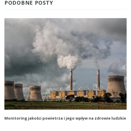
PODOBNE POSTY
Monitoring jakości powietrza i jego wpływ na zdrowie ludzkie